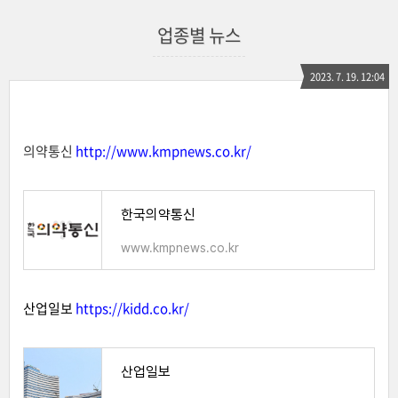
업종별 뉴스
2023. 7. 19. 12:04
의약통신
http://www.kmpnews.co.kr/
한국의약통신
www.kmpnews.co.kr
산업일보
https://kidd.co.kr/
산업일보